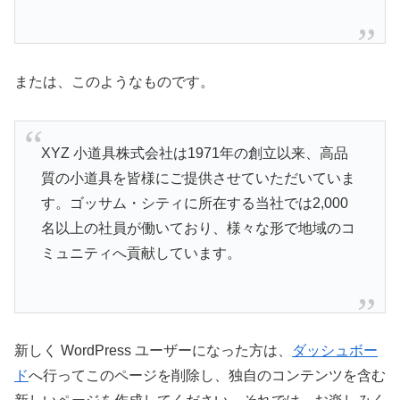
または、このようなものです。
XYZ 小道具株式会社は1971年の創立以来、高品
質の小道具を皆様にご提供させていただいていま
す。ゴッサム・シティに所在する当社では2,000
名以上の社員が働いており、様々な形で地域のコ
ミュニティへ貢献しています。
新しく WordPress ユーザーになった方は、
ダッシュボー
ド
へ行ってこのページを削除し、独自のコンテンツを含む